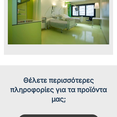
Θέλετε περισσότερες
πληροφορίες για τα προϊόντα
μας;