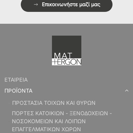
Επικοινωνήστε μαζί μας
ΕΤΑΙΡΕΙΑ
ΠΡΟΪΟΝΤΑ
ΠΡΟΣΤΑΣΙΑ ΤΟΙΧΩΝ ΚΑΙ ΘΥΡΩΝ
ΠΟΡΤΕΣ ΚΑΤΟΙΚΙΩΝ - ΞΕΝΟΔΟΧΕΙΩΝ -
ΝΟΣΟΚΟΜΕΙΩΝ ΚΑΙ ΛΟΙΠΩΝ
ΕΠΑΓΓΕΛΜΑΤΙΚΩΝ ΧΩΡΩΝ