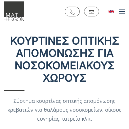
Skip to main content
ΚΟΥΡΤΙΝΕΣ ΟΠΤΙΚΗΣ
ΑΠΟΜΟΝΩΣΗΣ ΓΙΑ
ΝΟΣΟΚΟΜΕΙΑΚΟΥΣ
ΧΩΡΟΥΣ
Σύστημα κουρτίνας οπτικής απομόνωσης
κρεβατιών για θαλάμους νοσοκομείων, οίκους
ευγηρίας, ιατρεία κλπ.