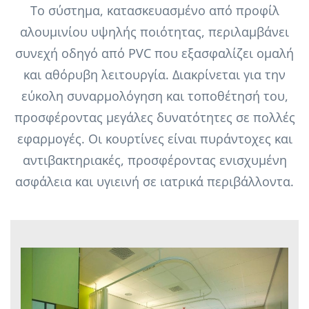
Το σύστημα, κατασκευασμένο από προφίλ
αλουμινίου υψηλής ποιότητας, περιλαμβάνει
συνεχή οδηγό από PVC που εξασφαλίζει ομαλή
και αθόρυβη λειτουργία. Διακρίνεται για την
εύκολη συναρμολόγηση και τοποθέτησή του,
προσφέροντας μεγάλες δυνατότητες σε πολλές
εφαρμογές. Οι κουρτίνες είναι πυράντοχες και
αντιβακτηριακές, προσφέροντας ενισχυμένη
ασφάλεια και υγιεινή σε ιατρικά περιβάλλοντα.