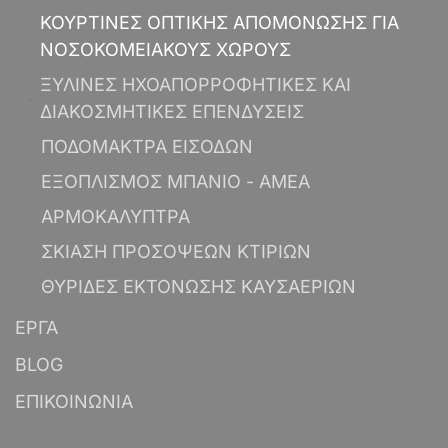
ΚΟΥΡΤΙΝΕΣ ΟΠΤΙΚΗΣ ΑΠΟΜΟΝΩΣΗΣ ΓΙΑ
ΝΟΣΟΚΟΜΕΙΑΚΟΥΣ ΧΩΡΟΥΣ
ΞΥΛΙΝΕΣ ΗΧΟΑΠΟΡΡΟΦΗΤΙΚΕΣ ΚΑΙ
ΔΙΑΚΟΣΜΗΤΙΚΕΣ ΕΠΕΝΔΥΣΕΙΣ
ΠΟΔΟΜΑΚΤΡΑ ΕΙΣΟΔΩΝ
ΕΞΟΠΛΙΣΜΟΣ ΜΠΑΝΙΟ - ΑΜΕΑ
ΑΡΜΟΚΑΛΥΠΤΡΑ
ΣΚΙΑΣΗ ΠΡΟΣΟΨΕΩΝ ΚΤΙΡΙΩΝ
ΘΥΡΙΔΕΣ ΕΚΤΟΝΩΣΗΣ ΚΑΥΣΑΕΡΙΩΝ
ΕΡΓΑ
BLOG
ΕΠΙΚΟΙΝΩΝΙΑ