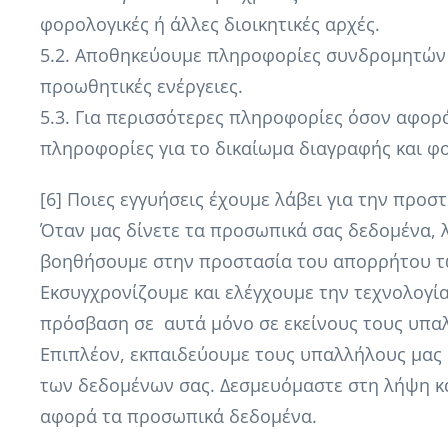
φορολογικές ή άλλες διοικητικές αρχές.
5.2. Αποθηκεύουμε πληροφορίες συνδρομητών μ
προωθητικές ενέργειες.
5.3. Για περισσότερες πληροφορίες όσον αφορ
πληροφορίες για το δικαίωμα διαγραφής και φ
[6] Ποιες εγγυήσεις έχουμε λάβει για την προ
Όταν μας δίνετε τα προσωπικά σας δεδομένα, λ
βοηθήσουμε στην προστασία του απορρήτου τω
Εκσυγχρονίζουμε και ελέγχουμε την τεχνολογί
πρόσβαση σε αυτά μόνο σε εκείνους τους υπαλ
Επιπλέον, εκπαιδεύουμε τους υπαλλήλους μας 
των δεδομένων σας. Δεσμευόμαστε στη λήψη 
αφορά τα προσωπικά δεδομένα.