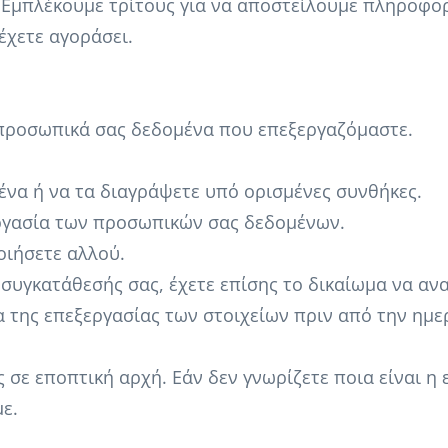
 Εμπλέκουμε τρίτους για να αποστείλουμε πληροφορ
έχετε αγοράσει.
 προσωπικά σας δεδομένα που επεξεργαζόμαστε.
να ή να τα διαγράψετε υπό ορισμένες συνθήκες.
ξεργασία των προσωπικών σας δεδομένων.
ποιήσετε αλλού.
 συγκατάθεσής σας, έχετε επίσης το δικαίωμα να α
α της επεξεργασίας των στοιχείων πριν από την ημ
ς σε εποπτική αρχή. Εάν δεν γνωρίζετε ποια είναι η
ε.