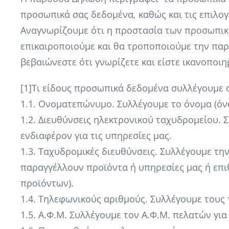
προσωπικά σας δεδομένα, καθώς και τις επιλο
Αναγνωρίζουμε ότι η προστασία των προσωπικώ
επικαιροποιούμε και θα τροποποιούμε την παρ
βεβαιώνεστε ότι γνωρίζετε και είστε ικανοποιη
[1]Τι είδους προσωπικά δεδομένα συλλέγουμε 
1.1. Ονοματεπώνυμο. Συλλέγουμε το όνομα (όν
1.2. Διευθύνσεις ηλεκτρονικού ταχυδρομείου.
ενδιαφέρον για τις υπηρεσίες μας.
1.3. Ταχυδρομικές διευθύνσεις. Συλλέγουμε τ
παραγγέλλουν προϊόντα ή υπηρεσίες μας ή επι
προϊόντων).
1.4. Τηλεφωνικούς αριθμούς. Συλλέγουμε του
1.5. Α.Φ.Μ. Συλλέγουμε τον Α.Φ.Μ. πελατών για