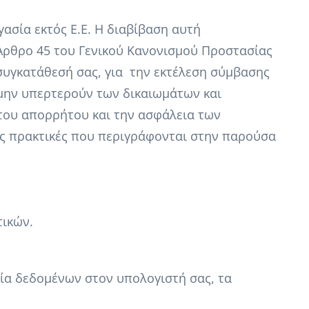
σία εκτός Ε.Ε. Η διαβίβαση αυτή
Άρθρο 45 του Γενικού Κανονισμού Προστασίας
συγκατάθεσή σας, για την εκτέλεση σύμβασης
 μην υπερτερούν των δικαιωμάτων και
 του απορρήτου και την ασφάλεια των
ις πρακτικές που περιγράφονται στην παρούσα
τικών.
εία δεδομένων στον υπολογιστή σας, τα