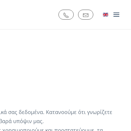
κά σας δεδομένα. Κατανοούμε ότι γνωρίζετε
βαρά υπόψιν μας.
ώς χρησιμοποιούμε και προστατεύουμε τα