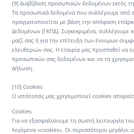
[9] Διαβίβαση προσωπικών δεδομένων εκτός της
Τα προσωπικά δεδομένα που συλλέγουμε από εσ
πραγματοποιείται με βάση την απόφαση επάρκε
Δεδομένων [ΓΚΠΔ]. Συγκεκριμένα, συλλέγουμε 
μαζί σας ή για την επίτευξη των έννομων συμφ
ελευθεριών σας. Η εταιρία μας προσπαθεί να ε
προσωπικών σας δεδομένων και να τα χρησιμοπ
Δήλωση.
[10] Cookies
Ο ιστότοπός μας χρησιμοποιεί cookies απαραίτη
Cookies
Για να εξασφαλίσουμε τη σωστή λειτουργία το
λεγόμενα «cookies». Οι περισσότεροι μεγάλοι ι