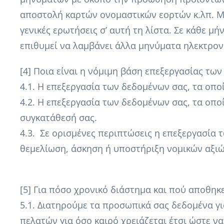
αποστολή καρτών ονομαστικών εορτών κ.λπ. Μ
γενικές ερωτήσεις σ’ αυτή τη λίστα. Σε κάθε 
επιθυμεί να λαμβάνει άλλα μηνύματα ηλεκτρο
[4] Ποια είναι η νόμιμη βάση επεξεργασίας τ
4.1. H επεξεργασία των δεδομένων σας, τα οπο
4.2. H επεξεργασία των δεδομένων σας, τα οποί
συγκατάθεσή σας.
4.3. Σε ορισμένες περιπτώσεις η επεξεργασία
θεμελίωση, άσκηση ή υποστήριξη νομικών αξι
[5] Για πόσο χρονικό διάστημα και πού αποθη
5.1. Διατηρούμε τα προσωπικά σας δεδομένα γι
πελατών για όσο καιρό χρειάζεται έτσι ώστε ν