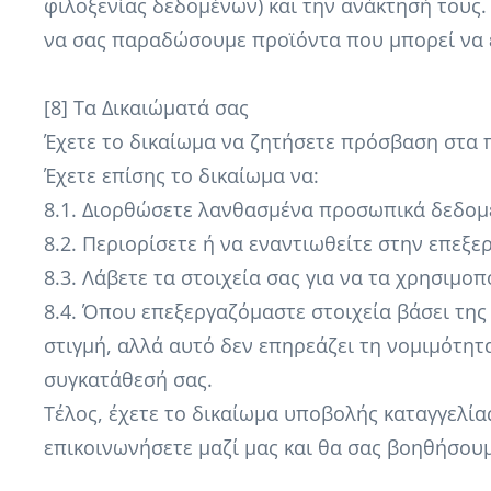
φιλοξενίας δεδομένων) και την ανάκτησή τους.
να σας παραδώσουμε προϊόντα που μπορεί να 
[8] Τα Δικαιώματά σας
Έχετε το δικαίωμα να ζητήσετε πρόσβαση στα
Έχετε επίσης το δικαίωμα να:
8.1. Διορθώσετε λανθασμένα προσωπικά δεδομέ
8.2. Περιορίσετε ή να εναντιωθείτε στην επε
8.3. Λάβετε τα στοιχεία σας για να τα χρησιμο
8.4. Όπου επεξεργαζόμαστε στοιχεία βάσει της
στιγμή, αλλά αυτό δεν επηρεάζει τη νομιμότητ
συγκατάθεσή σας.
Τέλος, έχετε το δικαίωμα υποβολής καταγγελία
επικοινωνήσετε μαζί μας και θα σας βοηθήσουμ