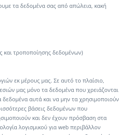
ουμε τα δεδομένα σας από απώλεια, κακή
ης και τροποποίησης δεδομένων)
ιών εκ μέρους μας. Σε αυτό το πλαίσιο,
εσιών μας μόνο τα δεδομένα που χρειάζονται
α δεδομένα αυτά και να μην τα χρησιμοποιούν
ρισσότερες βάσεις δεδομένων που
ησιμοποιούν και δεν έχουν πρόσβαση στα
ολογία λογισμικού για web περιβάλλον