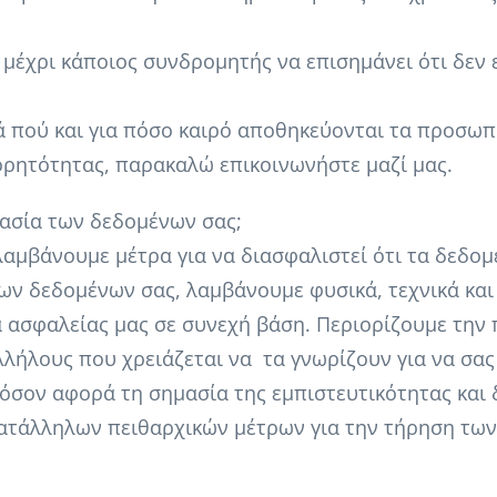
έχρι κάποιος συνδρομητής να επισημάνει ότι δεν 
ά πού και για πόσο καιρό αποθηκεύονται τα προσωπι
ορητότητας, παρακαλώ επικοινωνήστε μαζί μας.
στασία των δεδομένων σας;
αμβάνουμε μέτρα για να διασφαλιστεί ότι τα δεδομ
ν δεδομένων σας, λαμβάνουμε φυσικά, τεχνικά και
α ασφαλείας μας σε συνεχή βάση. Περιορίζουμε την
λήλους που χρειάζεται να τα γνωρίζουν για να σας 
όσον αφορά τη σημασία της εμπιστευτικότητας και
κατάλληλων πειθαρχικών μέτρων για την τήρηση τ