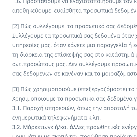
1.6. Προσπαθούμε να ελαχιστοποιήσουμε τον κί
αποθηκεύουμε ευαίσθητα προσωπικά δεδομέν
[2] Πώς συλλέγουμε τα προσωπικά σας δεδομέ
Συλλέγουμε τα προσωπικά σας δεδομένα όταν χρ
υπηρεσίες μας, όταν κάνετε μια παραγγελία ή
τη διάρκεια της επίσκεψής σας στο κατάστημά
αντιπροσώπους μας. Δεν συλλέγουμε προσωπικ
σας δεδομένων σε κανέναν και τα μοιραζόμαστ
[3] Πώς χρησιμοποιούμε (επεξεργαζόμαστε) τα
Χρησιμοποιούμε τα προσωπικά σας δεδομένα γ
3.1. Παροχή υπηρεσιών, όπως την αποστολή τ
ενημερωτικά τηλεφωνήματα κ.λπ.
3.2. Μάρκετινγκ ή/και άλλες προωθητικές ενέ
μηνυμάτων με σκοπό την προώθηση προϊόντων,