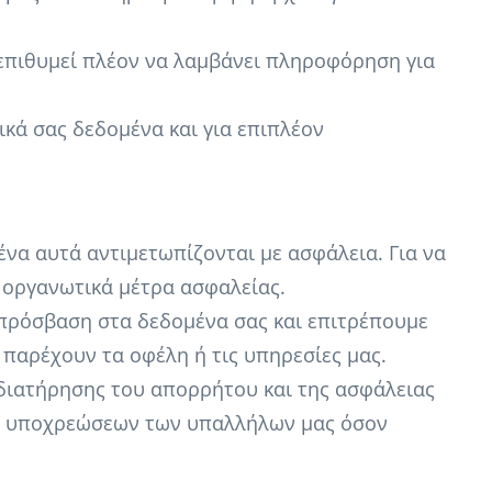
επιθυμεί πλέον να λαμβάνει πληροφόρηση για
κά σας δεδομένα και για επιπλέον
ένα αυτά αντιμετωπίζονται με ασφάλεια. Για να
 οργανωτικά μέτρα ασφαλείας.
 πρόσβαση στα δεδομένα σας και επιτρέπουμε
παρέχουν τα οφέλη ή τις υπηρεσίες μας.
 διατήρησης του απορρήτου και της ασφάλειας
ων υποχρεώσεων των υπαλλήλων μας όσον