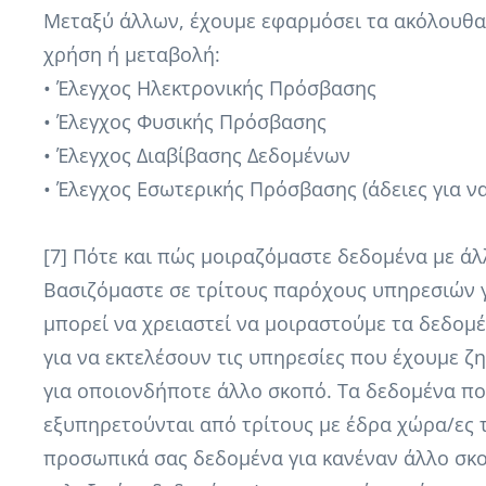
Μεταξύ άλλων, έχουμε εφαρμόσει τα ακόλουθα 
χρήση ή μεταβολή:
• Έλεγχος Ηλεκτρονικής Πρόσβασης
• Έλεγχος Φυσικής Πρόσβασης
• Έλεγχος Διαβίβασης Δεδομένων
• Έλεγχος Eσωτερικής Πρόσβασης (άδειες για 
[7] Πότε και πώς μοιραζόμαστε δεδομένα με άλ
Βασιζόμαστε σε τρίτους παρόχους υπηρεσιών γι
μπορεί να χρειαστεί να μοιραστούμε τα δεδομ
για να εκτελέσουν τις υπηρεσίες που έχουμε ζ
για οποιονδήποτε άλλο σκοπό. Τα δεδομένα πο
εξυπηρετούνται από τρίτους με έδρα χώρα/ες 
προσωπικά σας δεδομένα για κανέναν άλλο σκο