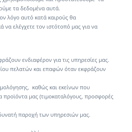
ούμε τα δεδομένα αυτά.
ον λόγο αυτό κατά καιρούς θα
 να ελέγχετε τον ιστότοπό μας για να
ράζουν ενδιαφέρον για τις υπηρεσίες μας.
μείου πελατών και επαφών όταν εκφράζουν
ιμολόγησης, καθώς και εκείνων που
α προϊόντα μας (τιμοκαταλόγους, προσφορές
 δυνατή παροχή των υπηρεσιών μας.